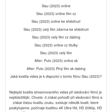
Sisu (2023) online
Sisu (2023) online film cz
Sisu (2023) online ke shlédnutí
Sisu (2023) celý film zdarma ke shlédnutí
Sisu (2023) celý film cz dabing
Sisu (2023) online cz titulky
Sisu (2023) celý film
After: Puto (2023) online sk
After: Puto (2023) Plný film sk dabing
Jaká kvalita videa je k dispozici v tomto filmu Sisu (2023)?
Nejlepší kvalita streamovaného videa při sledování filmů je 
nejdůležitější. Chcete -li získat pohodlí při sledování filmů a 
získat čistou kvalitu zvuku. existuje několik kvalit, které 
poskytujeme, počínaje kvalitou 4K Ultra Hd, HD 2080p, HD 