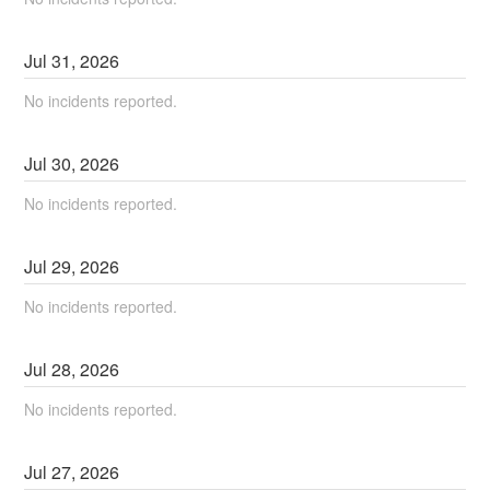
Jul
31
,
2026
No incidents reported.
Jul
30
,
2026
No incidents reported.
Jul
29
,
2026
No incidents reported.
Jul
28
,
2026
No incidents reported.
Jul
27
,
2026