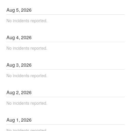
Aug
5
,
2026
No incidents reported.
Aug
4
,
2026
No incidents reported.
Aug
3
,
2026
No incidents reported.
Aug
2
,
2026
No incidents reported.
Aug
1
,
2026
No incidents reported.