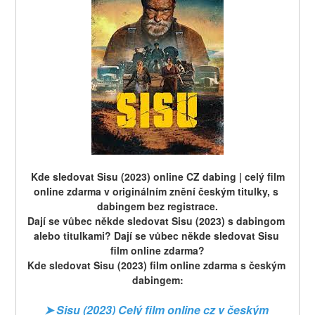
 Kde sledovat Sisu (2023) online CZ dabing | celý film 
online zdarma v originálním znění českým titulky, s 
dabingem bez registrace.
Dají se vůbec někde sledovat Sisu (2023) s dabingom 
alebo titulkami? Dají se vůbec někde sledovat Sisu 
film online zdarma?
Kde sledovat Sisu (2023) film online zdarma s českým 
dabingem:
➤ Sisu (2023) Celý film online cz v českým 