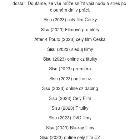
dostali. Doufáme, že vše může snížit vaši nudu a stres po 
dlouhém dni v práci.
Sisu (2023) celý film Český
Sisu (2023) Filmové premiéry
After 4 Pouto (2023) celý film Česka
Sisu (2023) sleduj filmy
Sisu (2023) online cz titulky
Sisu (2023) premiéra
Sisu (2023) online cz
Sisu (2023) online cz dabing
Sisu (2023) Celý Film
Sisu (2023) Titulky
Sisu (2023) DVD filmy
Sisu (2023) Blu-ray filmy
Sisu (2023) online cely film CZ